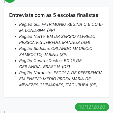
Entrevista com as 5 escolas finalistas
Região Sul: PATRIMONIO REGINA C E DO EF
M, LONDRINA (PR)
Região Norte: EM DR SERGIO ALFREDO
PESSOA FIGUEIREDO, MANAUS (AM)
Região Sudeste: ORLANDO MAURICIO
ZAMBOTTO, JARINU (SP)
Região Centro-Oestes: EC 15 DE
CEILANDIA, BRASILIA (DF)
Região Nordeste: ESCOLA DE REFERENCIA
EM ENSINO MEDIO PROFA MARIA DE
MENEZES GUIMARAES, ITACURUBA (PE)
10/12/2020