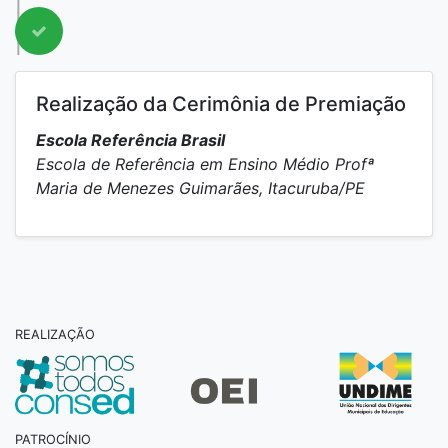
Realização da Cerimônia de Premiação
Escola Referência Brasil
Escola de Referência em Ensino Médio Profª
Maria de Menezes Guimarães, Itacuruba/PE
REALIZAÇÃO
PATROCÍNIO