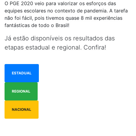
O PGE 2020 veio para valorizar os esforços das
equipes escolares no contexto de pandemia. A tarefa
não foi fácil, pois tivemos quase 8 mil experiências
fantásticas de todo o Brasil!
Já estão disponíveis os resultados das
etapas estadual e regional. Confira!
ESTADUAL
REGIONAL
NACIONAL