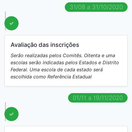
31/08 a 31/10/2020
Avaliação das inscrições
Serão realizadas pelos Comitês. Oitenta e uma
escolas serão indicadas pelos Estados e Distrito
Federal. Uma escola de cada estado será
escolhida como Referência Estadual
01/11 a 19/11/2020