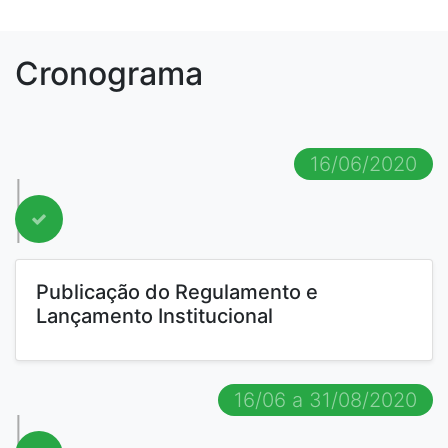
Cronograma
16/06/2020
Publicação do Regulamento e
Lançamento Institucional
16/06 a 31/08/2020