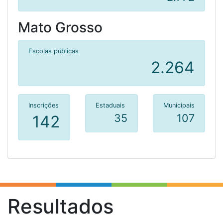
Mato Grosso
Escolas públicas
2.264
Inscrições
Estaduais
Municipais
35
107
142
Resultados