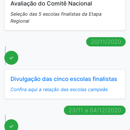
Avaliação do Comitê Nacional
Seleção das 5 escolas finalistas da Etapa
Regional
20/11/2020
Divulgação das cinco escolas finalistas
Confira aqui a relação das escolas campeãs
23/11 a 04/12/2020