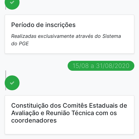
Período de inscrições
Realizadas exclusivamente através do Sistema
do PGE
15/08 a 31/08/2020
Constituição dos Comitês Estaduais de
Avaliação e Reunião Técnica com os
coordenadores